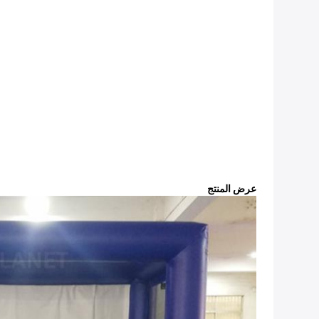
عرض المنتج