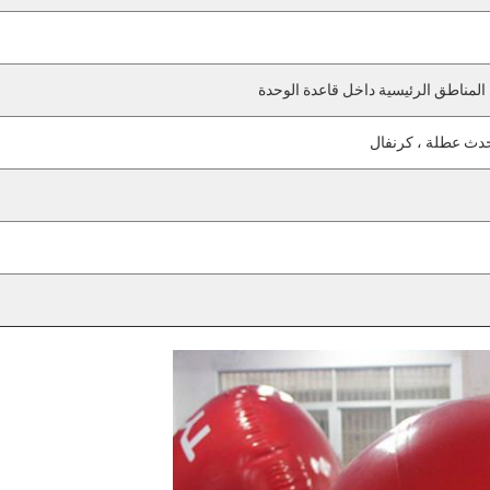
المناطق الرئيسية داخل قاعدة الوحدة
دث عطلة ، كرنفال