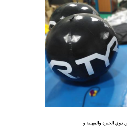
ذوي الخبرة والمهنية و