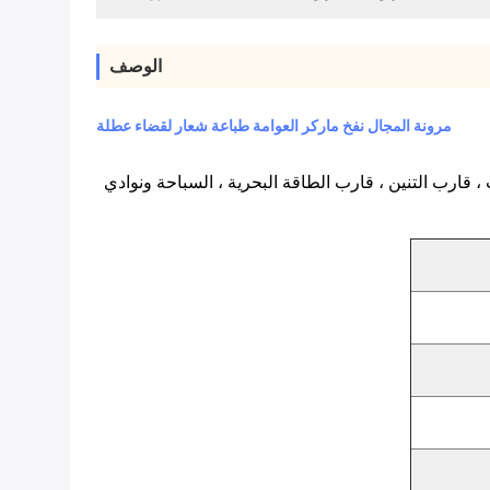
الوصف
مرونة المجال نفخ ماركر العوامة طباعة شعار لقضاء عطلة
 ، قارب التنين ، قارب الطاقة البحرية ، السباحة ونوادي