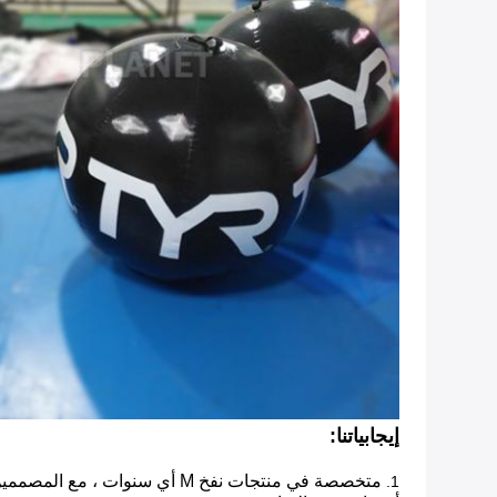
إيجابياتنا:
متخصصة في منتجات نفخ M
أي
سنوات ، مع المصممين 
1.