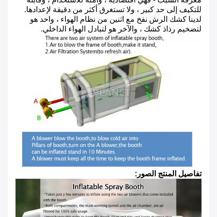
للتكيف إلى حد كبير ، ولا تستغرق أكثر من دقيقة لإعدادها.
لدينا كشك الرش نفخ مع اثنين من نظام الهواء ، واحد هو
لتضخيم رذاذ كشك ، والآخر هو لتبادل الهواء الداخلي.
تفاصيل المنتج الصور: