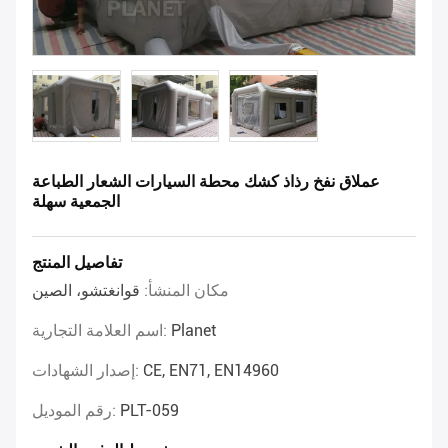
عملاق نفخ رذاذ كشك محطة السيارات الشعار الطباعة
الجمعية سهلة
تفاصيل المنتج
مكان المنشأ:
قوانغتشو، الصين
Planet
اسم العلامة التجارية:
CE, EN71, EN14960
إصدار الشهادات:
PLT-059
رقم الموديل: