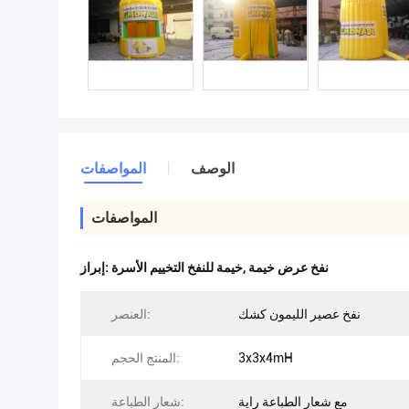
الوصف
المواصفات
المواصفات
نفخ عرض خيمة
,
خيمة للنفخ التخييم الأسرة
إبراز:
نفخ عصير الليمون كشك
العنصر:
3x3x4mH
المنتج الحجم:
مع شعار الطباعة راية
شعار الطباعة: