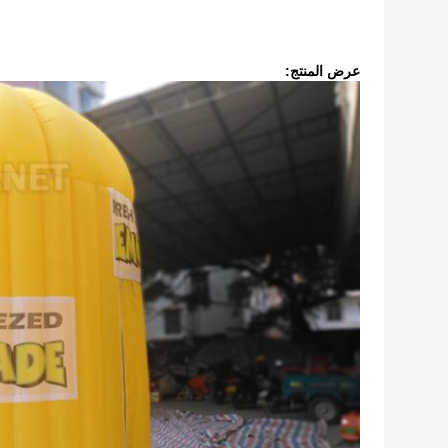
عرض المنتج: