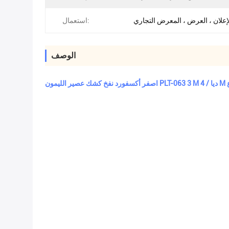
إعلان ، العرض ، المعرض التجاري
استعمال:
الوصف
ارتفاع