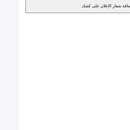
افة شعار الإعلان على كشك.