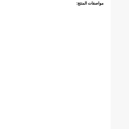
مواصفات المنتج: