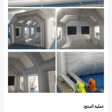
عملية المنتج: