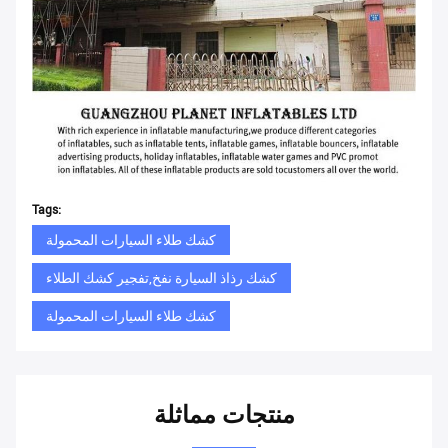
Tags:
كشك طلاء السيارات المحمولة
كشك رذاذ السيارة نفخ,تفجير كشك الطلاء
كشك طلاء السيارات المحمولة
منتجات مماثلة