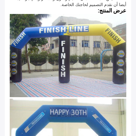
أيضا أن نقدم التصميم لحاجتك الخاصة.
عرض المنتج: