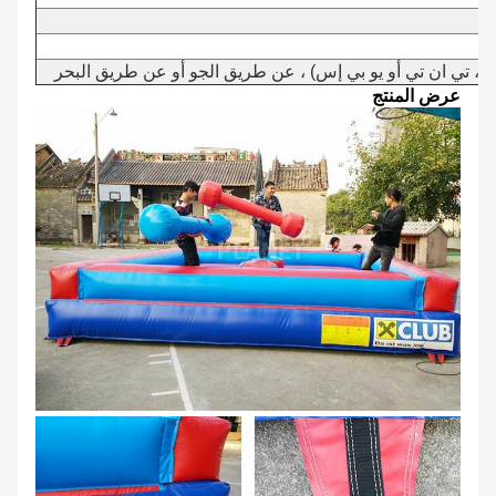
 تي ان تي أو يو بي إس) ، عن طريق الجو أو عن طريق البحر
عرض المنتج