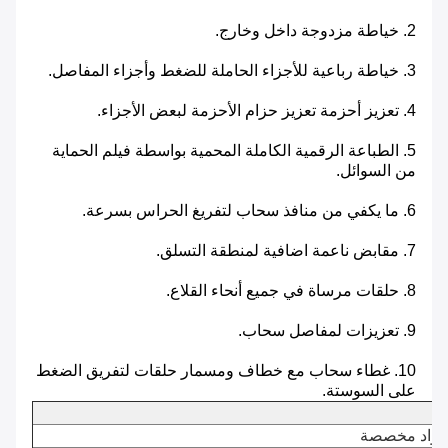
2. خياطة مزدوجة داخل وخارج.
3. خياطة رباعية للأجزاء الحاملة للضغط وأجزاء المفاصل.
4. تعزيز أحزمة تعزيز حزام الأحزمة لبعض الأجزاء.
5. الطباعة الرقمية الكاملة المحمية بواسطة فيلم الحماية
من السوائل.
6. ما يكفي من منافذ سحاب لتفريغ الحراس بسرعة.
7. مقابض ناعمة اضافية لمنطقة التسلق.
8. حلقات مرساة في جميع أنحاء القلاع.
9. تعزيزات لمفاصل سحاب.
10. غطاء سحاب مع خطاف ومسمار حلقات لتفريق الضغط
على السوستة.
و مواد مخصصة