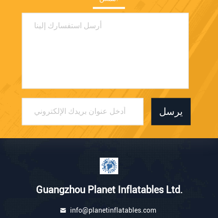
يرسل
Guangzhou Planet Inflatables Ltd.
info@planetinflatables.com