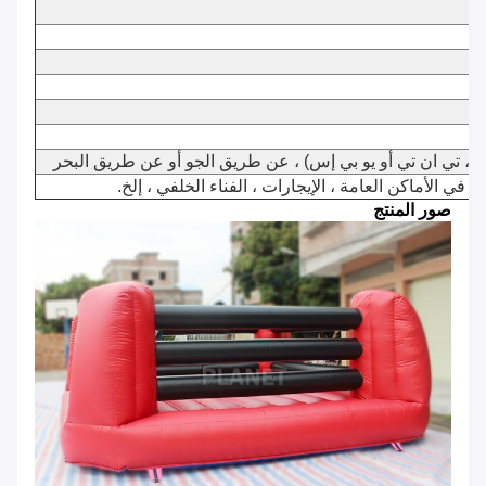
 تي ان تي أو يو بي إس) ، عن طريق الجو أو عن طريق البحر
 في الأماكن العامة ، الإيجارات ، الفناء الخلفي ، إلخ.
صور المنتج