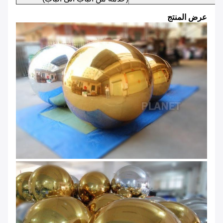
عرض المنتج