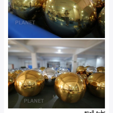
تطبيق المنتج