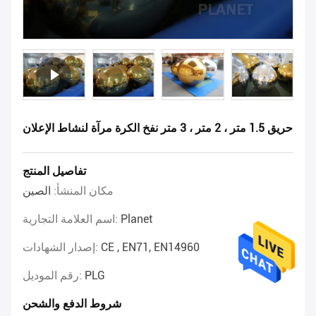
حريق 1.5 متر ، 2 متر ، 3 متر نفخ الكرة مرآة لنشاط الإعلان
تفاصيل المنتج
مكان المنشأ:
الصين
Planet
اسم العلامة التجارية:
CE , EN71, EN14960
إصدار الشهادات:
PLG
رقم الموديل:
شروط الدفع والشحن