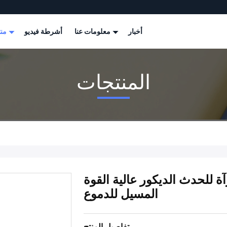
أخبار
معلومات عنا
أشرطة فيديو
منتجات
المنتجات
ة للحدث الديكور عالية القوة
المسيل للدموع
تفاصيل المنتج