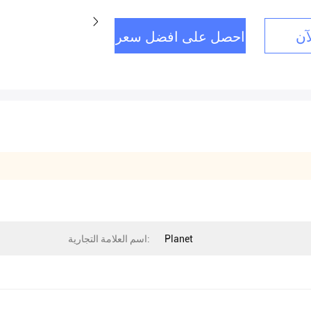
آن
احصل على افضل سعر
Planet
اسم العلامة التجارية: