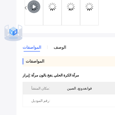
الوصف
المواصفات
المواصفات
مرآة الكرة الحلي
,
نفخ بالون مرآة
إبراز:
قوانغدونغ، الصين
مكان المنشأ:
رقم الموديل: