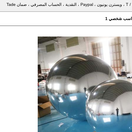
 ، Paypal ، النقدية ، الحساب المصرفي ، ضمان Tade
سب شخصي 1