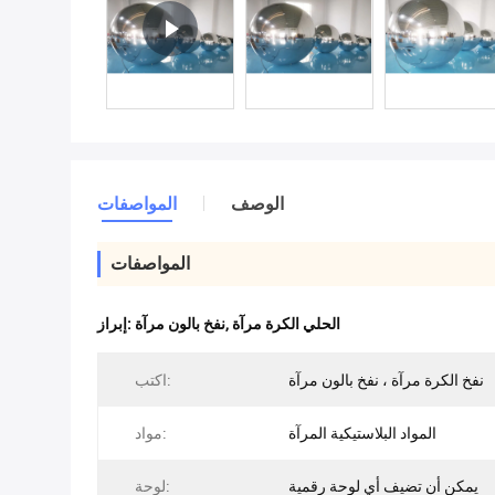
الوصف
المواصفات
المواصفات
الحلي الكرة مرآة
,
نفخ بالون مرآة
إبراز:
نفخ الكرة مرآة ، نفخ بالون مرآة
اكتب:
المواد البلاستيكية المرآة
مواد:
يمكن أن تضيف أي لوحة رقمية
لوحة: