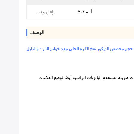
5-7 أيام
إنتاج وقت:
الوصف
حجم مخصص الديكور نفخ الكرة الحلي مع د خواتم النار - والدليل
تستخدم البالونات الراسية أيضًا لوضع العلامات