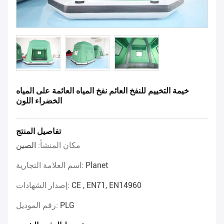
خيمة التخييم للنفخ العائم نفخ المياه العائمة على المياه
الخضراء اللون
تفاصيل المنتج
مكان المنشأ:
الصين
Planet
اسم العلامة التجارية:
CE , EN71, EN14960
إصدار الشهادات:
PLG
رقم الموديل: