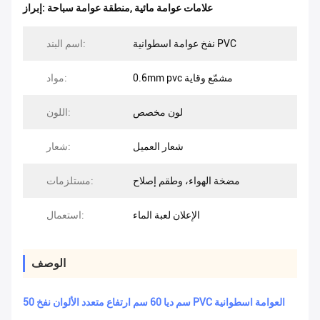
علامات عوامة مائية
,
منطقة عوامة سباحة
إبراز:
نفخ عوامة اسطوانية PVC
اسم البند:
0.6mm pvc مشمّع وقاية
مواد:
لون مخصص
اللون:
شعار العميل
شعار:
مضخة الهواء، وطقم إصلاح
مستلزمات:
الإعلان لعبة الماء
استعمال:
الوصف
50 سم ديا 60 سم ارتفاع متعدد الألوان نفخ PVC العوامة اسطوانية