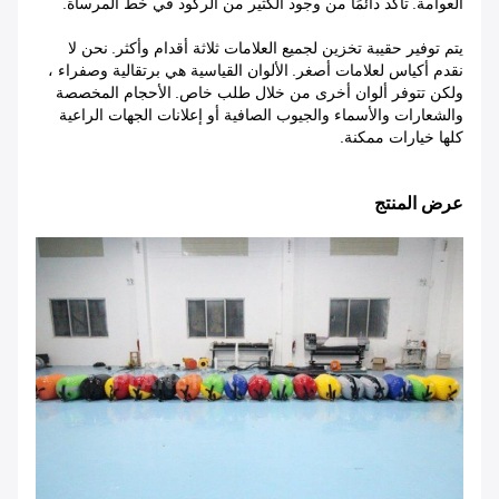
العوامة.
تأكد دائمًا من وجود الكثير من الركود في خط المرساة.
يتم توفير حقيبة تخزين لجميع العلامات ثلاثة أقدام وأكثر.
نحن لا
نقدم أكياس لعلامات أصغر.
الألوان القياسية هي برتقالية وصفراء ،
ولكن تتوفر ألوان أخرى من خلال طلب خاص.
الأحجام المخصصة
والشعارات والأسماء والجيوب الصافية أو إعلانات الجهات الراعية
كلها خيارات ممكنة.
عرض المنتج