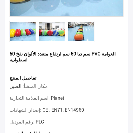
50 سم ديا 60 سم ارتفاع متعدد الألوان نفخ PVC العوامة
اسطوانية
تفاصيل المنتج
مكان المنشأ:
الصين
Planet
اسم العلامة التجارية:
CE , EN71, EN14960
إصدار الشهادات:
PLG
رقم الموديل: