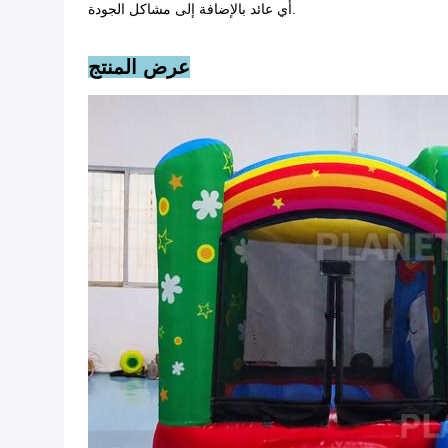
أي عائد بالإضافة إلى مشاكل الجودة.
عرض المنتج