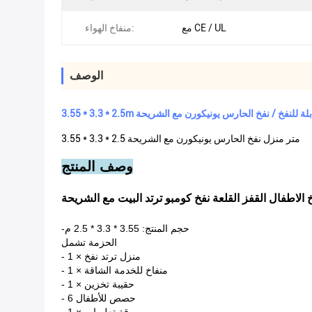
مع CE / UL
منفاخ الهواء:
الوصف
عاب رياضية قابلة للنفخ / نفخ الحارس يونيكورن مع الشريحة
3.55 * 3.3 * 2.5 متر منزل نفخ الحارس يونيكورن مع الشريحة
وصف المنتج
لاطفال القفز القلعة نفخ كومبو ترتد البيت مع الشريحة
-حجم المنتج: 3.55 * 3.3 * 2.5 م
الحزمة تشمل
- 1 × منزل ترتد نفخ
- 1 × منفاخ للخدمة الشاقة
- 1 × حقيبة تخزين
- 6 حصص للأطفال