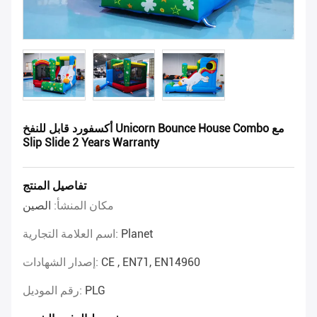
أكسفورد قابل للنفخ Unicorn Bounce House Combo مع
Slip Slide 2 Years Warranty
تفاصيل المنتج
مكان المنشأ:
الصين
Planet
اسم العلامة التجارية:
CE , EN71, EN14960
إصدار الشهادات:
PLG
رقم الموديل: