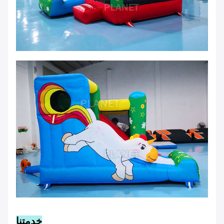
خدمتنا