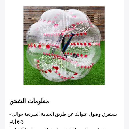
معلومات الشحن
- يستغرق وصول عنوانك عن طريق الخدمة السريعة حوالي
3-6 أيام