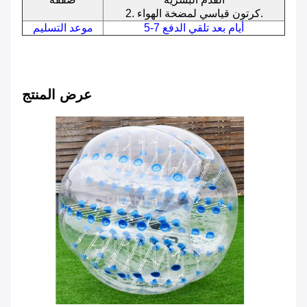
2. كرتون قياسي لمضخة الهواء.
5-7 أيام بعد تلقي الدفع
موعد التسليم
عرض المنتج