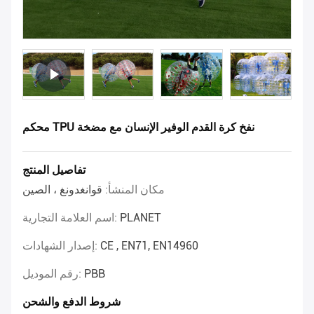
محكم TPU نفخ كرة القدم الوفير الإنسان مع مضخة
تفاصيل المنتج
مكان المنشأ:
قوانغدونغ ، الصين
PLANET
اسم العلامة التجارية:
CE , EN71, EN14960
إصدار الشهادات:
PBB
رقم الموديل:
شروط الدفع والشحن