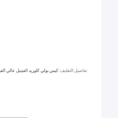
تفاصيل التغليف:
كيس بولي كلوريد الفينيل عالي الق