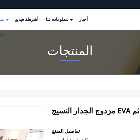
أخبار
معلومات عنا
أشرطة فيديو
منتجات
المنتجات
عائم
تفاصيل المنتج
مكان المنشأ:
الصين