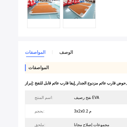
الوصف
المواصفات
المواصفات
حوض قارب عائم مزدوج الجدار
,
إيفا قارب عائم قابل للنفخ
إبراز:
نفخ رصيف EVA
اسم المنتج:
3x2x0.2 م
بحجم:
مجموعات إصلاح مجانا
ملحق: