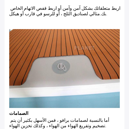
اربط متعلقاتك بشكل آمن وآمن أو اربط قفص الاتهام الخاص 
بك.مثالي لصناديق الثلج ، أو للرسو في قارب أو هيكل.
الصمامات
أما بالنسبة لصمامات برافو ، فمن الأسهل بكثير أن يتم 
تضخيم وتفريغ الهواء من الهواء ، وكذلك تخزين الهواء.