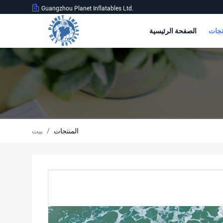
Guangzhou Planet Inflatables Ltd.
الصفحة الرئيسية
المنتجات
/
بيت