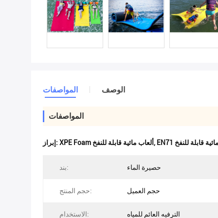
الوصف
المواصفات
المواصفات
ب مائية قابلة للنفخ
,
XPE Foam ألعاب مائية قابلة للنفخ
إبراز:
حصيرة الماء
بند:
حجم العميل
حجم المنتج:
الترفيه العائم للمياه
الاستخدام: