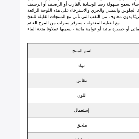
مع العناية المعقولة ، ستوفر سنوات من المرح العائم.
اسم المنتج
مواد
مقاس
اللون
إستعمال
ملحق