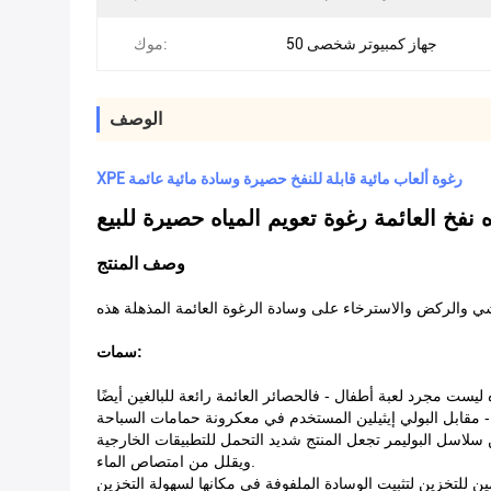
50 جهاز كمبيوتر شخصى
موك:
الوصف
XPE رغوة ألعاب مائية قابلة للنفخ حصيرة وسادة مائية عائمة
 نفخ العائمة رغوة تعويم المياه حصيرة للبيع
وصف المنتج
سمات:
 سلاسل البوليمر تجعل المنتج شديد التحمل للتطبيقات الخارجية
ويقلل من امتصاص الماء.