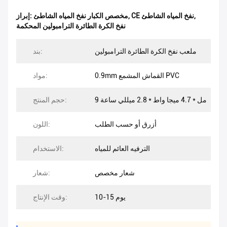
,
CE نفخ المياه الشاطئ
,
مخصص الكبار نفخ المياه الشاطئ
إبراز:
نفخ الكرة الطائرة الترامبولين المحكمة
ملعب نفخ الكرة الطائرة الترامبولين
بند:
0.9mm القماش المشمع PVC
مواد:
9 مل * 4.7 ميجا واط * 2.8 ميللي ساعة
حجم المنتج:
أزرق أو حسب الطلب
اللون:
الترفيه العائم للمياه
الاستخدام:
شعار مخصص
شعار:
10-15 يوم
وقت الإنتاج: