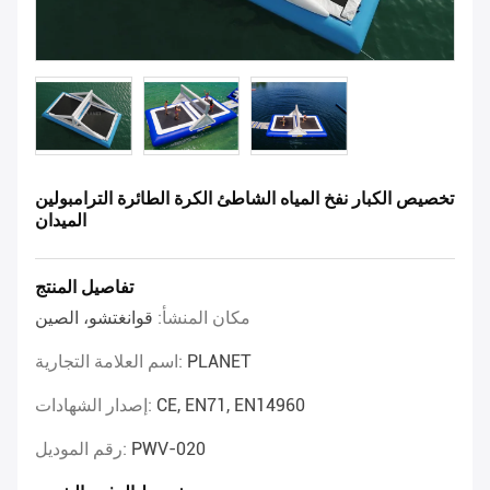
تخصيص الكبار نفخ المياه الشاطئ الكرة الطائرة الترامبولين
الميدان
تفاصيل المنتج
مكان المنشأ:
قوانغتشو، الصين
PLANET
اسم العلامة التجارية:
CE, EN71, EN14960
إصدار الشهادات:
PWV-020
رقم الموديل: