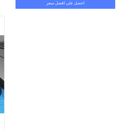
احصل على افضل سعر