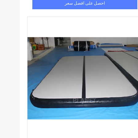
احصل على افضل سعر