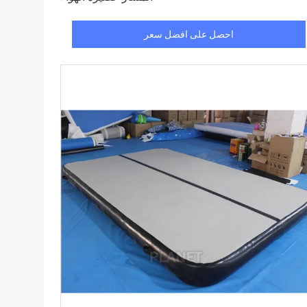
احصل على افضل سعر