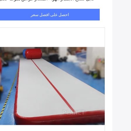
احصل على افضل سعر