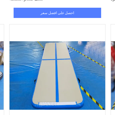
احصل على افضل سعر