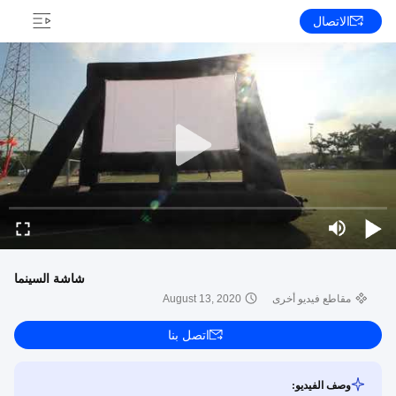
الاتصال
شاشة السينما
مقاطع فيديو أخرى
August 13, 2020
اتصل بنا
وصف الفيديو: